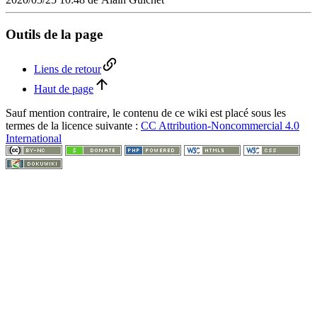
Outils de la page
Liens de retour
Haut de page
Sauf mention contraire, le contenu de ce wiki est placé sous les
termes de la licence suivante :
CC Attribution-Noncommercial 4.0
International