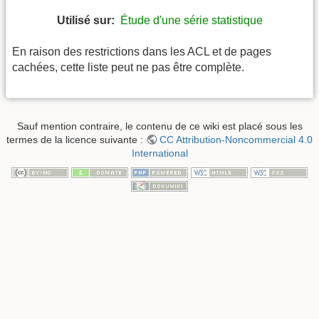
Utilisé sur:
Étude d'une série statistique
En raison des restrictions dans les ACL et de pages
cachées, cette liste peut ne pas être complète.
Sauf mention contraire, le contenu de ce wiki est placé sous les
termes de la licence suivante :
CC Attribution-Noncommercial 4.0
International