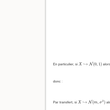
X
↪
N
(
0
,
1
)
↪
(
0
,
1
)
En particulier, si
N
alors
X
donc :
X
↪
N
(
m
,
σ
2
)
2
↪
(
,
)
Par transfert, si
N
al
X
m
σ