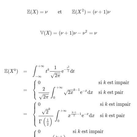
E
(
X
)
=
ν
et
E
(
X
2
)
=
(
ν
+
1
)
ν
2
E
E
(
)
=
et
(
)
=
(
+
1
)
X
ν
X
ν
ν
V
(
X
)
=
(
ν
+
1
)
ν
−
ν
2
=
ν
2
V
(
)
=
(
+
1
)
−
=
X
ν
ν
ν
ν
:
E
(
X
k
)
=
∫
−
∞
+
∞
t
k
1
2
π
e
−
t
2
2
d
t
=
{
0
si
k
est impair
2
2
π
∫
0
+
∞
2
x
k
−
+
∞
1
2
∫
t
−
E
e
d
k
(
)
=
k
t
t
X
2
√
2
π
−
∞
⎧
⎪
0
si 
 est impair
k
⎨
+
∞
2
⎩
⎪
=
∫
−
1
k
−
si 
 est pair
2
e
d
x
√
k
x
x
√
2
π
0
⎧
⎪

⎪

⎪
0
si 
 est impair
k
⎨
k
+
∞
√
2
∫
=
+
1
k
⎪

−
1
−
⎪

si 
 est pair
e
d
x
⎩
⎪
k
x
x
2
(
)
1
0
Γ
2
⎧
⎪

⎪

0
si 
 est impair
⎪

k
+
1