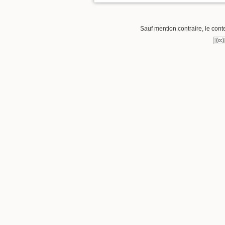
Sauf mention contraire, le cont